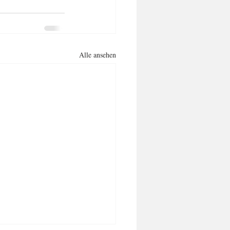
Alle ansehen