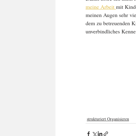
meine Arbeit 
mit Kinde
meinen Augen sehr vie
dem zu betreuenden Ki
unverbindliches Kennen
strukturiert Organisieren