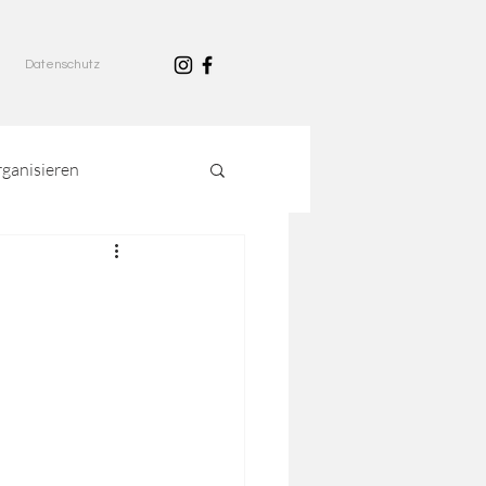
Datenschutz
rganisieren