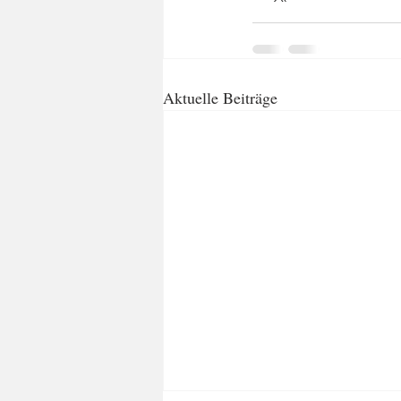
Aktuelle Beiträge