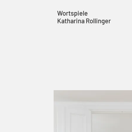
Wortspiele
Katharina Rollinger