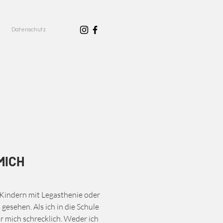
Datenschutz
MICH
Kindern mit Legasthenie oder
gesehen. Als ich in die Schule
r mich schrecklich. Weder ich