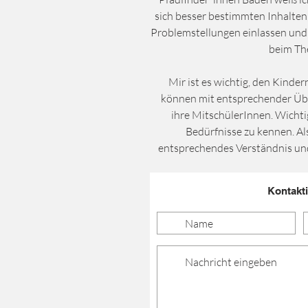
sich besser bestimmten Inhalten
Problemstellungen einlassen und
beim Th
Mir ist es wichtig, den Kinder
können mit entsprechender Üb
ihre MitschülerInnen. Wichtig 
Bedürfnisse zu kennen. Als
entsprechendes Verständnis un
Kontakt